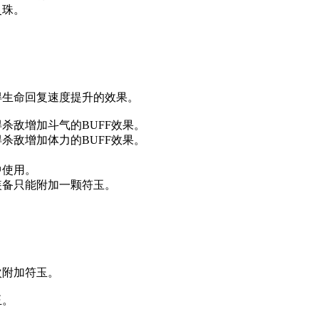
灵珠。
生命回复速度提升的效果。
敌增加斗气的BUFF效果。
敌增加体力的BUFF效果。
使用。
备只能附加一颗符玉。
。
附加符玉。
玉。