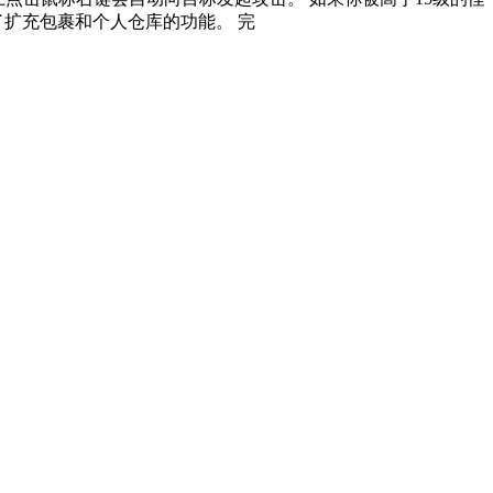
供了扩充包裹和个人仓库的功能。 完