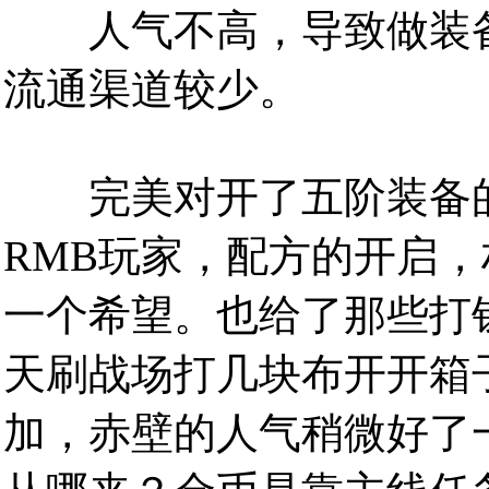
人气不高，导致做装备
流通渠道较少。
完美对开了五阶装备的
RMB玩家，配方的开启，
一个希望。也给了那些打
天刷战场打几块布开开箱子
加，赤壁的人气稍微好了