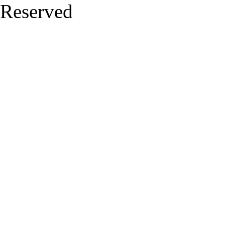
Reserved