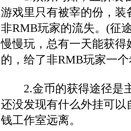
游戏里只有被宰的份，装
非RMB玩家的流失。(征
慢慢玩，总有一天能获得
的，给了非RMB玩家一个
2.金币的获得途径是主
还没发现有什么外挂可以自
钱工作室远离。