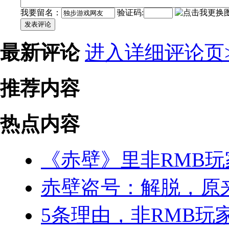
我要留名：
验证码:
发表评论
最新评论
进入详细评论页>
推荐内容
热点内容
《赤壁》里非RMB
赤壁盗号：解脱，原
5条理由，非RMB玩