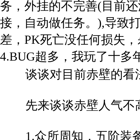
务，外挂的不完善(目前
接，自动做任务。),导致打
差，PK死亡没任何损失
4.BUG超多，我玩了十
谈谈对目前赤壁的看
先来谈谈赤壁人气不高
1.众所周知，五阶装备