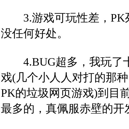
3.游戏可玩性差，PK
没任何好处。
4.BUG超多，我玩了
戏(几个小人人对打的那
PK的垃圾网页游戏)到目
最多的，真佩服赤壁的开