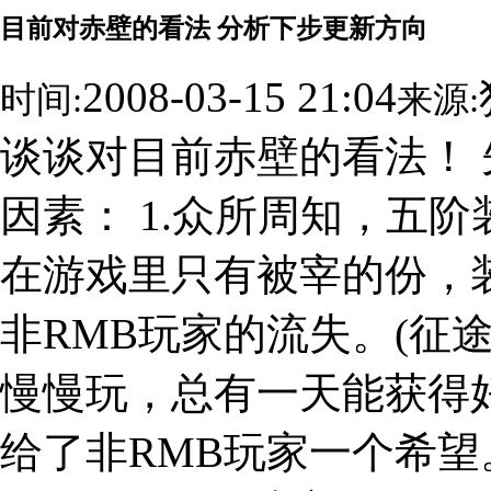
目前对赤壁的看法 分析下步更新方向
2008-03-15 21:04
时间:
来源:
谈谈对目前赤壁的看法！
因素： 1.众所周知，五
在游戏里只有被宰的份，
非RMB玩家的流失。(征
慢慢玩，总有一天能获得
给了非RMB玩家一个希望。