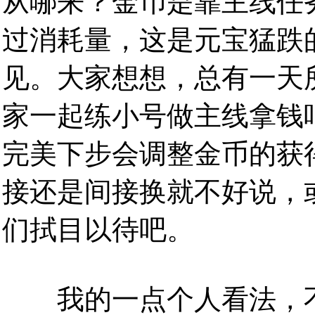
从哪来？金币是靠主线任
过消耗量，这是元宝猛跌
见。大家想想，总有一天
家一起练小号做主线拿钱
完美下步会调整金币的获
接还是间接换就不好说，
们拭目以待吧。
我的一点个人看法，不